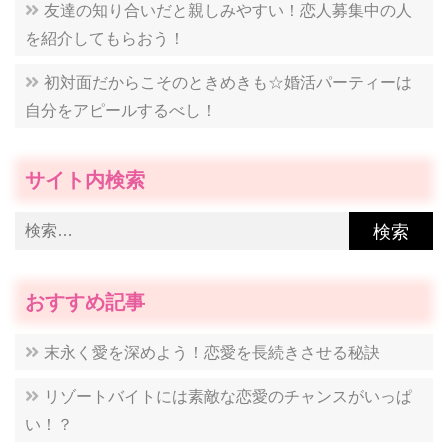
友達の知り合いだと親しみやすい！恋人募集中の人
を紹介してもらおう！
初対面だからこそのときめきも☆婚活パーティーは
自分をアピールするべし！
サイト内検索
検
索:
おすすめ記事
末永く愛を深めよう！恋愛を長続きさせる秘訣
リゾートバイトには素敵な恋愛のチャンスがいっぱ
い！？