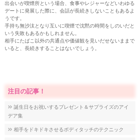
出会いが喫煙所という場合、食事やレジャーなどいわゆる
デートに発展した際に、会話が長続きしないこともあるよ
うです。
手持ち無沙汰となり互いに喫煙で沈黙の時間をしのいだと
いう失敗もあるかもしれません。
相手にたばこ以外の共通点や価値観を見いだせないままで
いると、長続きすることはないでしょう。
注目の記事！
誕生日をお祝いするプレゼント＆サプライズのアイ
デア集
相手をドキドキさせるボディタッチのテクニック