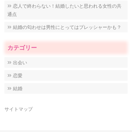
恋人で終わらない！結婚したいと思われる女性の共
通点
結婚の匂わせは男性にとってはプレッシャーかも？
カテゴリー
出会い
恋愛
結婚
サイトマップ