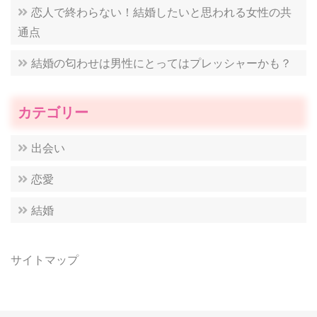
恋人で終わらない！結婚したいと思われる女性の共
通点
結婚の匂わせは男性にとってはプレッシャーかも？
カテゴリー
出会い
恋愛
結婚
サイトマップ