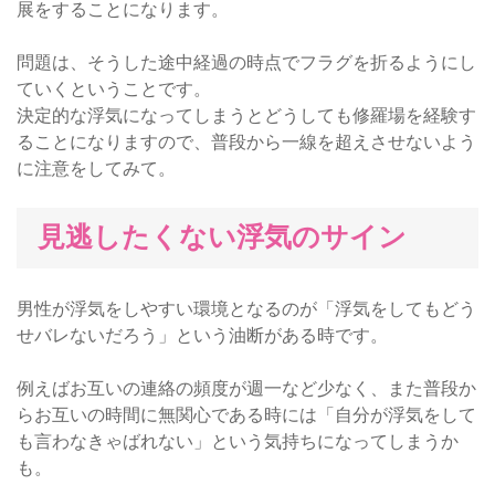
展をすることになります。
問題は、そうした途中経過の時点でフラグを折るようにし
ていくということです。
決定的な浮気になってしまうとどうしても修羅場を経験す
ることになりますので、普段から一線を超えさせないよう
に注意をしてみて。
見逃したくない浮気のサイン
男性が浮気をしやすい環境となるのが「浮気をしてもどう
せバレないだろう」という油断がある時です。
例えばお互いの連絡の頻度が週一など少なく、また普段か
らお互いの時間に無関心である時には「自分が浮気をして
も言わなきゃばれない」という気持ちになってしまうか
も。