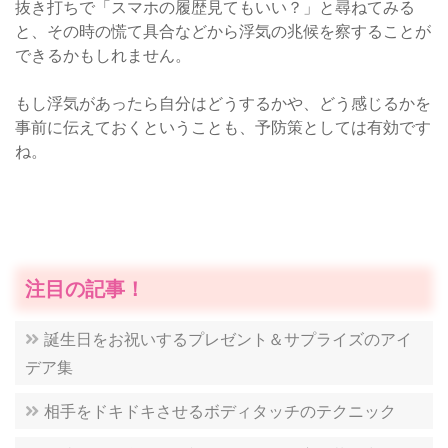
抜き打ちで「スマホの履歴見てもいい？」と尋ねてみる
と、その時の慌て具合などから浮気の兆候を察することが
できるかもしれません。
もし浮気があったら自分はどうするかや、どう感じるかを
事前に伝えておくということも、予防策としては有効です
ね。
注目の記事！
誕生日をお祝いするプレゼント＆サプライズのアイ
デア集
相手をドキドキさせるボディタッチのテクニック