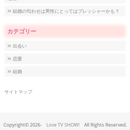
結婚の匂わせは男性にとってはプレッシャーかも？
カテゴリー
出会い
恋愛
結婚
サイトマップ
Copyright© 2026-
Love TV SHOW!
All Rights Reserved.