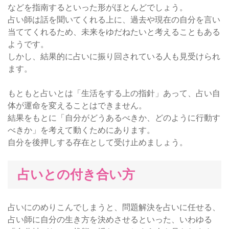
などを指南するといった形がほとんどでしょう。
占い師は話を聞いてくれる上に、過去や現在の自分を言い
当ててくれるため、未来をゆだねたいと考えることもある
ようです。
しかし、結果的に占いに振り回されている人も見受けられ
ます。
もともと占いとは「生活をする上の指針」あって、占い自
体が運命を変えることはできません。
結果をもとに「自分がどうあるべきか、どのように行動す
べきか」を考えて動くためにあります。
自分を後押しする存在として受け止めましょう。
占いとの付き合い方
占いにのめりこんでしまうと、問題解決を占いに任せる、
占い師に自分の生き方を決めさせるといった、いわゆる