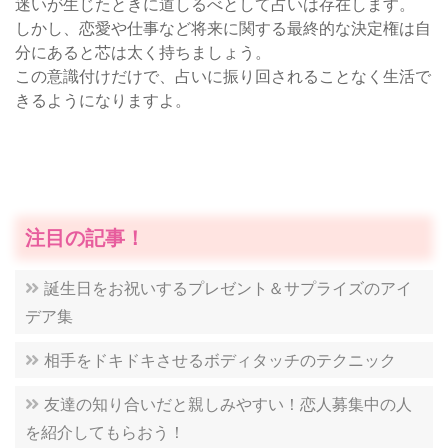
迷いが生じたときに道しるべとして占いは存在します。
しかし、恋愛や仕事など将来に関する最終的な決定権は自
分にあると芯は太く持ちましょう。
この意識付けだけで、占いに振り回されることなく生活で
きるようになりますよ。
注目の記事！
誕生日をお祝いするプレゼント＆サプライズのアイ
デア集
相手をドキドキさせるボディタッチのテクニック
友達の知り合いだと親しみやすい！恋人募集中の人
を紹介してもらおう！