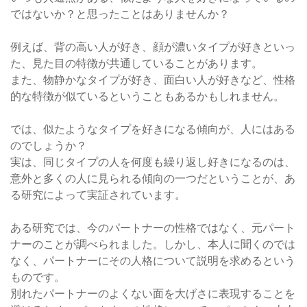
ではないか？と思ったことはありませんか？
例えば、背の高い人が好き、顔が濃いタイプが好きといっ
た、見た目の特徴が共通していることがあります。
また、物静かなタイプが好き、面白い人が好きなど、性格
的な特徴が似ているということもあるかもしれません。
では、似たようなタイプを好きになる傾向が、人にはある
のでしょうか？
実は、同じタイプの人を何度も繰り返し好きになるのは、
意外と多くの人に見られる傾向の一つだということが、あ
る研究によって実証されています。
ある研究では、今のパートナーの性格ではなく、元パート
ナーのことが調べられました。しかし、本人に聞くのでは
なく、パートナーにその人格について説明を求めるという
ものです。
別れたパートナーのよくない面を大げさに表現することを