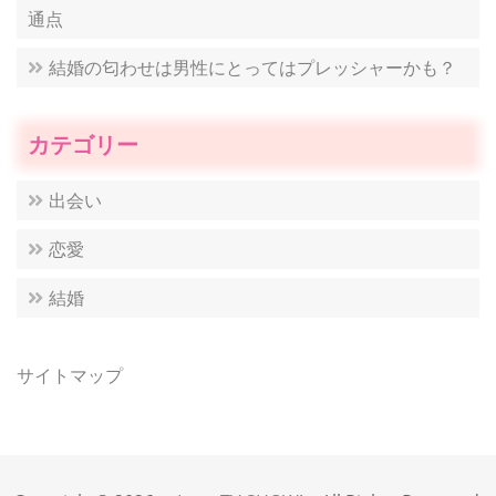
通点
結婚の匂わせは男性にとってはプレッシャーかも？
カテゴリー
出会い
恋愛
結婚
サイトマップ