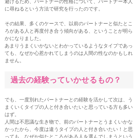
避けるため、パートナーの性格について、パートナー本人
に尋ねるという方法で研究を行ったのです。
その結果、多くのケースで、以前のパートナーと似たとこ
ろがある人と再度付き合う傾向がある、ということが明ら
かになりました。
あまりうまくいかないとわかっているようなタイプであっ
ても、なぜか心惹かれてしまうのは人間の性なのかもしれ
ません。
過去の経験っていかせるもの？
でも、一度別れたパートナーとの経験を活かして次は、う
まくいくタイプの人と付き合いたいと思っている方も多い
はず。
人間は不思議な生き物で、前のパートナーとうまくいかな
かったから、今度は違うタイプの人と付き合いたい！と思
っても、なぜか似たところがある人を選んでしまうという