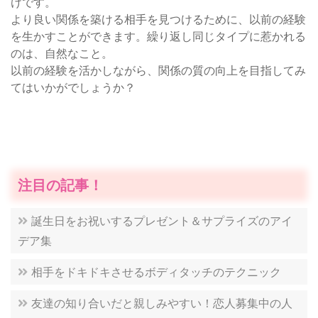
けです。
より良い関係を築ける相手を見つけるために、以前の経験
を生かすことができます。繰り返し同じタイプに惹かれる
のは、自然なこと。
以前の経験を活かしながら、関係の質の向上を目指してみ
てはいかがでしょうか？
注目の記事！
誕生日をお祝いするプレゼント＆サプライズのアイ
デア集
相手をドキドキさせるボディタッチのテクニック
友達の知り合いだと親しみやすい！恋人募集中の人