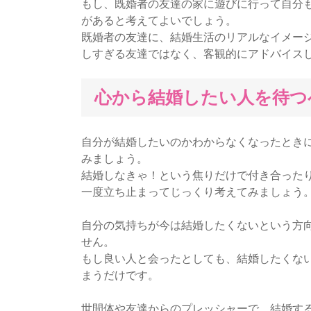
もし、既婚者の友達の家に遊びに行って自分
があると考えてよいでしょう。
既婚者の友達に、結婚生活のリアルなイメー
しすぎる友達ではなく、客観的にアドバイス
心から結婚したい人を待つ
自分が結婚したいのかわからなくなったとき
みましょう。
結婚しなきゃ！という焦りだけで付き合った
一度立ち止まってじっくり考えてみましょう
自分の気持ちが今は結婚したくないという方
せん。
もし良い人と会ったとしても、結婚したくな
まうだけです。
世間体や友達からのプレッシャーで、結婚す