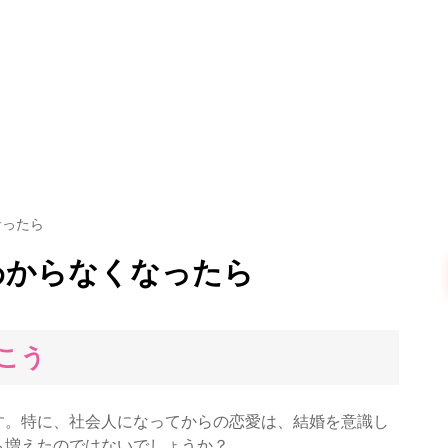
なったら
わからなくなったら
こう
す。特に、社会人になってからの恋愛は、結婚を意識し
も増えたのではないでしょうか？