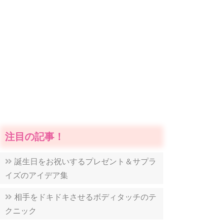
注目の記事！
誕生日をお祝いするプレゼント＆サプラ
イズのアイデア集
相手をドキドキさせるボディタッチのテ
クニック