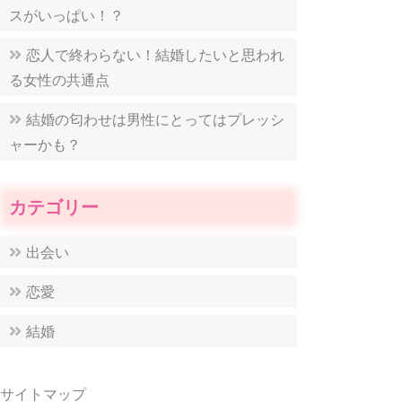
スがいっぱい！？
恋人で終わらない！結婚したいと思われ
る女性の共通点
結婚の匂わせは男性にとってはプレッシ
ャーかも？
カテゴリー
出会い
恋愛
結婚
サイトマップ