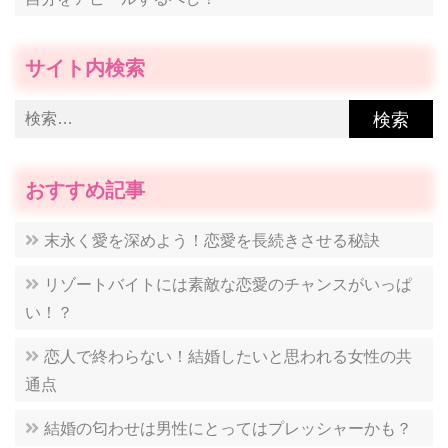
サイト内検索
検
索:
おすすめ記事
末永く愛を深めよう！恋愛を長続きさせる秘訣
リゾートバイトには素敵な恋愛のチャンスがいっぱ
い！？
恋人で終わらない！結婚したいと思われる女性の共
通点
結婚の匂わせは男性にとってはプレッシャーかも？