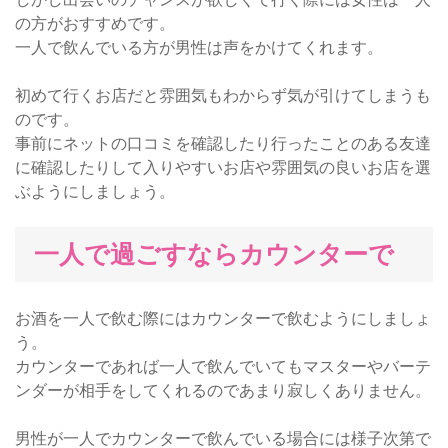
の方がおすすめです。
一人で飲んでいる方が男性は声をかけてくれます。
初めて行くお店だと雰囲気もわからず気が引けてしまうも
のです。
事前にネットの口コミを確認したり行ったことのある友達
に確認したりして入りやすいお店や雰囲気の良いお店を選
ぶようにしましょう。
一人で過ごすならカウンターで
お酒を一人で飲む際にはカウンターで飲むようにしましょ
う。
カウンターであれば一人で飲んでいてもマスターやバーテ
ンダーが相手をしてくれるのであまり寂しくありません。
男性が一人でカウンターで飲んでいる場合には様子次第で