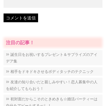
注目の記事！
誕生日をお祝いするプレゼント＆サプライズのアイ
デア集
相手をドキドキさせるボディタッチのテクニック
友達の知り合いだと親しみやすい！恋人募集中の人
を紹介してもらおう！
初対面だからこそのときめきも☆婚活パーティーは
自分をアピールするべし！