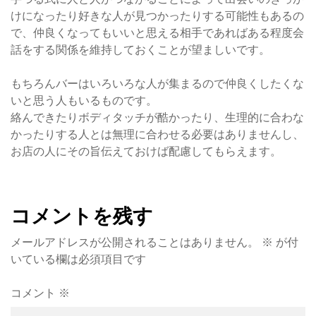
けになったり好きな人が見つかったりする可能性もあるの
で、仲良くなってもいいと思える相手であればある程度会
話をする関係を維持しておくことが望ましいです。
もちろんバーはいろいろな人が集まるので仲良くしたくな
いと思う人もいるものです。
絡んできたりボディタッチが酷かったり、生理的に合わな
かったりする人とは無理に合わせる必要はありませんし、
お店の人にその旨伝えておけば配慮してもらえます。
コメントを残す
メールアドレスが公開されることはありません。
※
が付
いている欄は必須項目です
コメント
※