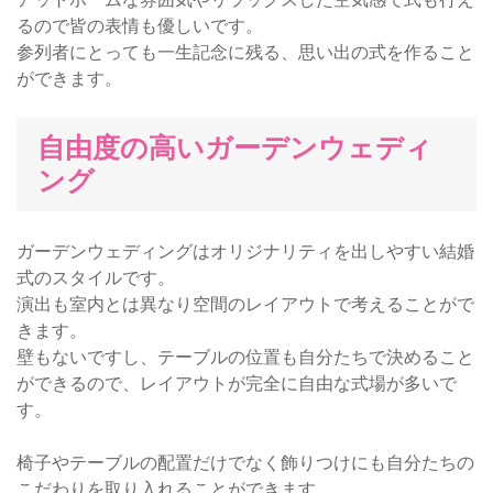
るので皆の表情も優しいです。
参列者にとっても一生記念に残る、思い出の式を作ること
ができます。
自由度の高いガーデンウェディ
ング
ガーデンウェディングはオリジナリティを出しやすい結婚
式のスタイルです。
演出も室内とは異なり空間のレイアウトで考えることがで
きます。
壁もないですし、テーブルの位置も自分たちで決めること
ができるので、レイアウトが完全に自由な式場が多いで
す。
椅子やテーブルの配置だけでなく飾りつけにも自分たちの
こだわりを取り入れることができます。