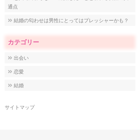
通点
結婚の匂わせは男性にとってはプレッシャーかも？
カテゴリー
出会い
恋愛
結婚
サイトマップ