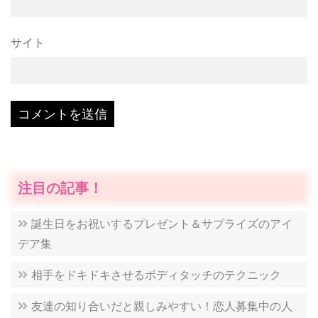
サイト
注目の記事！
誕生日をお祝いするプレゼント＆サプライズのアイ
デア集
相手をドキドキさせるボディタッチのテクニック
友達の知り合いだと親しみやすい！恋人募集中の人