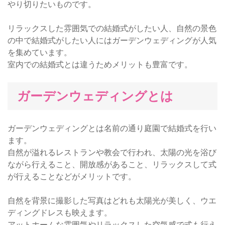
やり切りたいものです。
リラックスした雰囲気での結婚式がしたい人、自然の景色
の中で結婚式がしたい人にはガーデンウェディングが人気
を集めています。
室内での結婚式とは違うためメリットも豊富です。
ガーデンウェディングとは
ガーデンウェディングとは名前の通り庭園で結婚式を行い
ます。
自然が溢れるレストランや教会で行われ、太陽の光を浴び
ながら行えること、開放感があること、リラックスして式
が行えることなどがメリットです。
自然を背景に撮影した写真はどれも太陽光が美しく、ウエ
ディングドレスも映えます。
アットホームな雰囲気やリラックスした空気感で式も行え