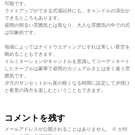
可能です。
ライトアップができる式場以外にも、キャンドルの演出が
できるところもあります。
昼間の明るい雰囲気とは異なり、大人な雰囲気の中での式
は印象的です。
地域によってはナイトウエディングにすれば美しい星空を
眺めることもできます。
イルミネーションやキャンドルを意識してコーディネート
したテーブルは豪華で昼間のカジュアルさとは全く違う雰
囲気です。
夕方のサンセットから夜の暗くなる時間に設定して夕焼け
と夜景の両方を楽しむということもできます。
コメントを残す
メールアドレスが公開されることはありません。
※
が付