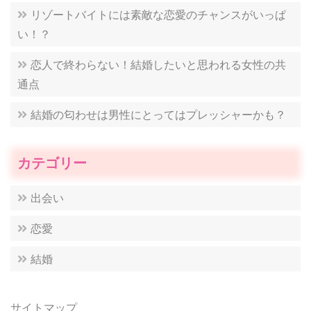
リゾートバイトには素敵な恋愛のチャンスがいっぱ
い！？
恋人で終わらない！結婚したいと思われる女性の共
通点
結婚の匂わせは男性にとってはプレッシャーかも？
カテゴリー
出会い
恋愛
結婚
サイトマップ